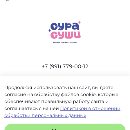
+7 (991) 779-00-12
Продолжая использовать наш сайт, вы даете
согласие на обработку файлов cookie, которые
Интернет-магазин создан на inSales
обеспечивают правильную работу сайта и
соглашаетесь с нашей
Политикой в отношении
обработки персональных данных
Пользовательское соглашение