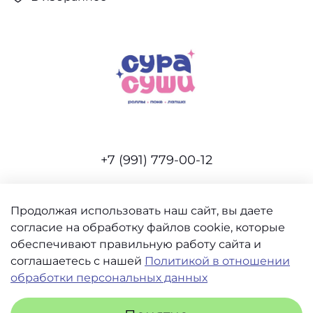
+7 (991) 779-00-12
Продолжая использовать наш сайт, вы даете
согласие на обработку файлов cookie, которые
Интернет-магазин создан на inSales
обеспечивают правильную работу сайта и
соглашаетесь с нашей
Политикой в отношении
обработки персональных данных
Пользовательское соглашение