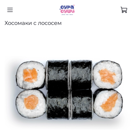
Хосомаки с лососем