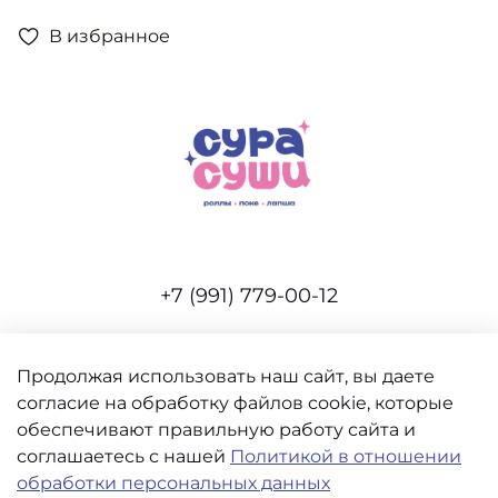
В избранное
+7 (991) 779-00-12
Продолжая использовать наш сайт, вы даете
согласие на обработку файлов cookie, которые
Интернет-магазин создан на inSales
обеспечивают правильную работу сайта и
соглашаетесь с нашей
Политикой в отношении
обработки персональных данных