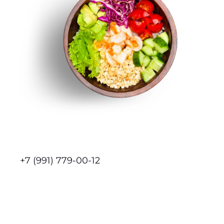
+7 (991) 779-00-12