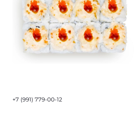
+7 (991) 779-00-12