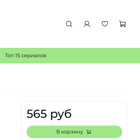
Топ 15 сериалов
565 руб
В корзину